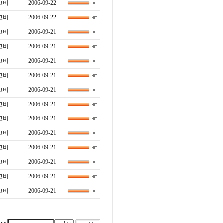
고비
2006-09-22
고비
2006-09-22
고비
2006-09-21
고비
2006-09-21
고비
2006-09-21
고비
2006-09-21
고비
2006-09-21
고비
2006-09-21
고비
2006-09-21
고비
2006-09-21
고비
2006-09-21
고비
2006-09-21
고비
2006-09-21
고비
2006-09-21