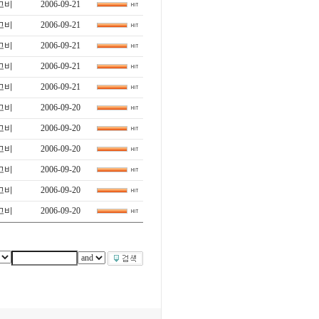
고비
2006-09-21
고비
2006-09-21
고비
2006-09-21
고비
2006-09-21
고비
2006-09-21
고비
2006-09-20
고비
2006-09-20
고비
2006-09-20
고비
2006-09-20
고비
2006-09-20
고비
2006-09-20