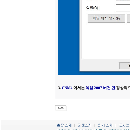
3.
CNM4
에서는
엑셀 2007 버전 만
정상적으