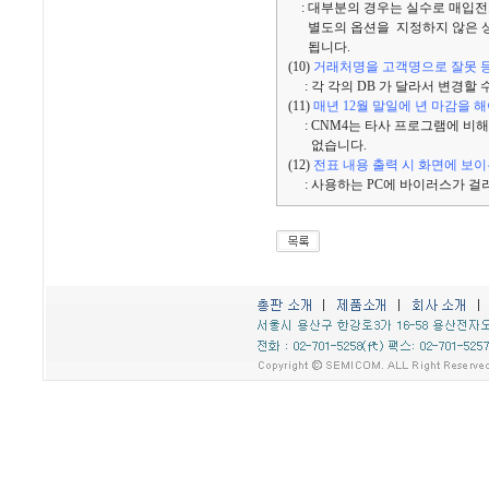
: 대부분의 경우는 실수로 매입전
별도의 옵션을 지정하지 않은 상
됩니다.
(10)
거래처명을 고객명으로 잘못 등
: 각 각의 DB 가 달라서 변경할 
(11)
매년 12월 말일에 년 마감을 
: CNM4는 타사 프로그램에 비해
없습니다.
(12)
전표 내용 출력 시 화면에 보
: 사용하는 PC에 바이러스가 걸