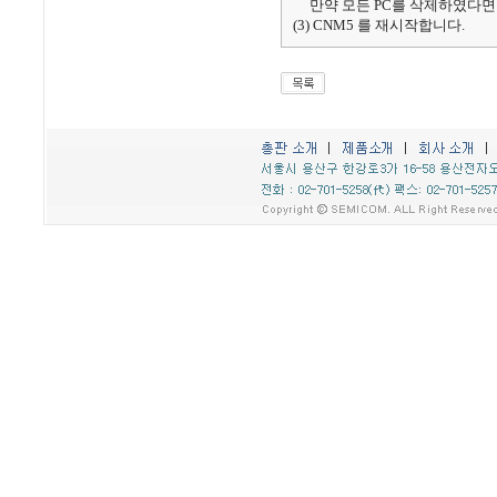
만약 모든 PC를 삭제하였다면 
(3) CNM5 를 재시작합니다.