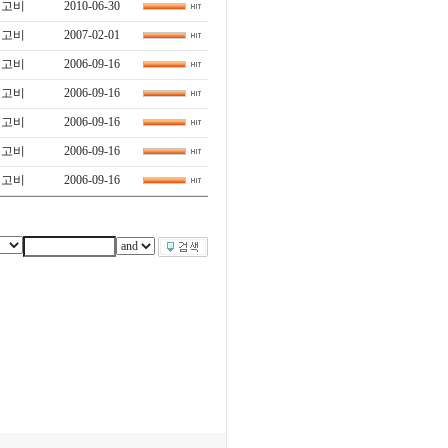
린고비
2010-06-30
린고비
2007-02-01
린고비
2006-09-16
린고비
2006-09-16
린고비
2006-09-16
린고비
2006-09-16
린고비
2006-09-16