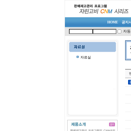
HOME
공지
자동
자료실